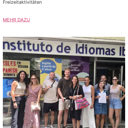
Freizeitaktivitäten
MEHR DAZU