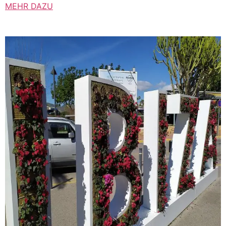
MEHR DAZU