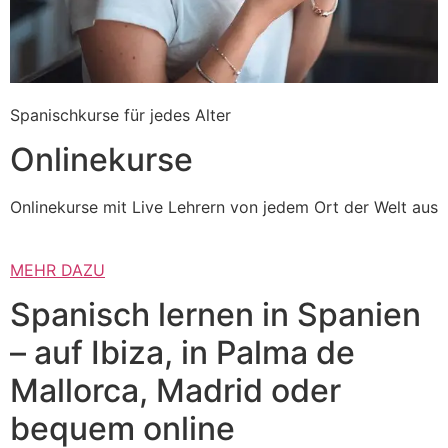
Spanischkurse für jedes Alter
Onlinekurse
Onlinekurse mit Live Lehrern von jedem Ort der Welt aus
MEHR DAZU
Spanisch lernen in Spanien
– auf Ibiza, in Palma de
Mallorca, Madrid oder
bequem online