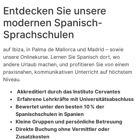
Entdecken Sie unsere
modernen Spanisch-
Sprachschulen
auf Ibiza, in Palma de Mallorca und Madrid – sowie
unsere Onlinekurse. Lernen Sie Spanisch dort, wo
andere Urlaub machen, und profitieren Sie von einem
praxisnahen, kommunikativen Unterricht auf höchstem
Niveau.
Akkreditiert durch das Instituto Cervantes
Erfahrene Lehrkräfte mit Universitätsabschluss
Bewertet unter den besten 10 % der
Spanischschulen in Spanien
Kleine Gruppen und persönliche Betreuung
Direkte Buchung ohne Vermittler oder
Zusatzkosten