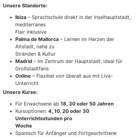
Unsere Standorte:
Ibiza
– Sprachschule direkt in der Inselhauptstadt,
mediterranes
Flair inklusive
Palma de Mallorca
– Lernen im Herzen der
Altstadt, nahe zu
Stränden & Kultur
Madrid
– Im Zentrum der Hauptstadt, ideal für
Großstadtfans
Online
– Flexibel von überall aus mit Live-
Unterricht
Unsere Kurse:
Für Erwachsene ab
18, 30 oder 50 Jahren
Kursoptionen:
4, 10, 20 oder 30
Unterrichtsstunden pro
Woche
Spanisch für Anfänger und Fortgeschrittene