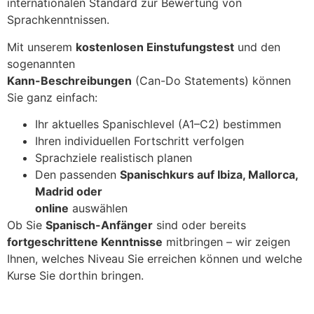
internationalen Standard zur Bewertung von
Sprachkenntnissen.
Mit unserem
kostenlosen Einstufungstest
und den
sogenannten
Kann-Beschreibungen
(Can-Do Statements) können
Sie ganz einfach:
Ihr aktuelles Spanischlevel (A1–C2) bestimmen
Ihren individuellen Fortschritt verfolgen
Sprachziele realistisch planen
Den passenden
Spanischkurs auf Ibiza, Mallorca,
Madrid oder
online
auswählen
Ob Sie
Spanisch-Anfänger
sind oder bereits
fortgeschrittene Kenntnisse
mitbringen – wir zeigen
Ihnen, welches Niveau Sie erreichen können und welche
Kurse Sie dorthin bringen.