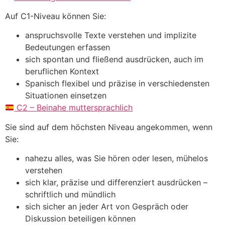
Auf C1-Niveau können Sie:
anspruchsvolle Texte verstehen und implizite
Bedeutungen erfassen
sich spontan und fließend ausdrücken, auch im
beruflichen Kontext
Spanisch flexibel und präzise in verschiedensten
Situationen einsetzen
C2 – Beinahe muttersprachlich
Sie sind auf dem höchsten Niveau angekommen, wenn
Sie:
nahezu alles, was Sie hören oder lesen, mühelos
verstehen
sich klar, präzise und differenziert ausdrücken –
schriftlich und mündlich
sich sicher an jeder Art von Gespräch oder
Diskussion beteiligen können