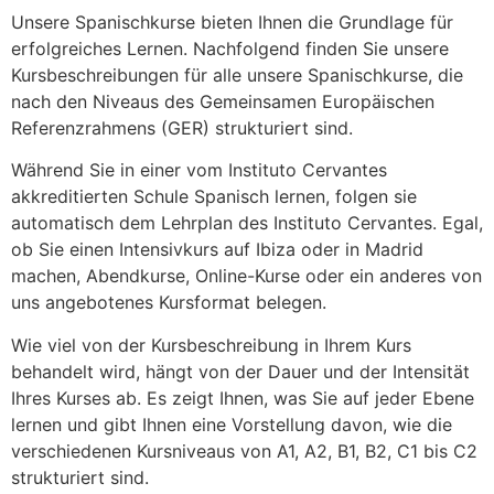
Unsere Spanischkurse bieten Ihnen die Grundlage für
erfolgreiches Lernen. Nachfolgend finden Sie unsere
Kursbeschreibungen für alle unsere Spanischkurse, die
nach den Niveaus des Gemeinsamen Europäischen
Referenzrahmens (GER) strukturiert sind.
Während Sie in einer vom Instituto Cervantes
akkreditierten Schule Spanisch lernen, folgen sie
automatisch dem Lehrplan des Instituto Cervantes. Egal,
ob Sie einen Intensivkurs auf Ibiza oder in Madrid
machen, Abendkurse, Online-Kurse oder ein anderes von
uns angebotenes Kursformat belegen.
Wie viel von der Kursbeschreibung in Ihrem Kurs
behandelt wird, hängt von der Dauer und der Intensität
Ihres Kurses ab. Es zeigt Ihnen, was Sie auf jeder Ebene
lernen und gibt Ihnen eine Vorstellung davon, wie die
verschiedenen Kursniveaus von A1, A2, B1, B2, C1 bis C2
strukturiert sind.