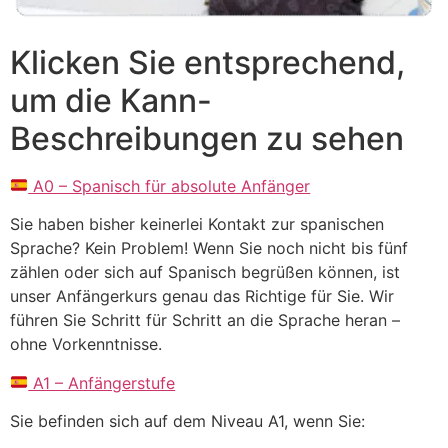
Klicken Sie entsprechend,
um die Kann-
Beschreibungen zu sehen
A0 – Spanisch für absolute Anfänger
Sie haben bisher keinerlei Kontakt zur spanischen
Sprache? Kein Problem! Wenn Sie noch nicht bis fünf
zählen oder sich auf Spanisch begrüßen können, ist
unser Anfängerkurs genau das Richtige für Sie. Wir
führen Sie Schritt für Schritt an die Sprache heran –
ohne Vorkenntnisse.
A1 – Anfängerstufe
Sie befinden sich auf dem Niveau A1, wenn Sie: