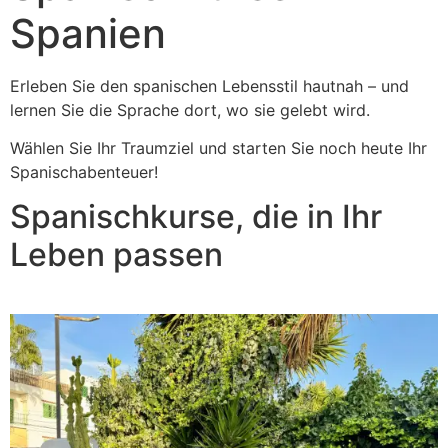
Spanien
Erleben Sie den spanischen Lebensstil hautnah – und
lernen Sie die Sprache dort, wo sie gelebt wird.
Wählen Sie Ihr Traumziel und starten Sie noch heute Ihr
Spanischabenteuer!
Spanischkurse, die in Ihr
Leben passen