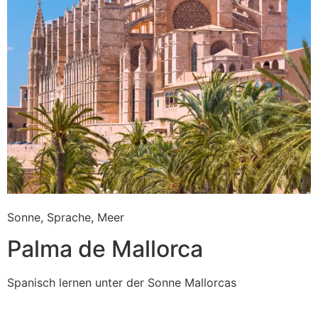
Sonne, Sprache, Meer
Palma de Mallorca
Spanisch lernen unter der Sonne Mallorcas