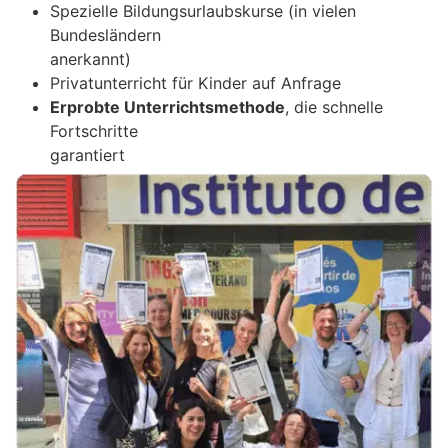
Spezielle Bildungsurlaubskurse (in vielen
Bundesländern
anerkannt)
Privatunterricht für Kinder auf Anfrage
Erprobte Unterrichtsmethode
, die schnelle
Fortschritte
garantiert