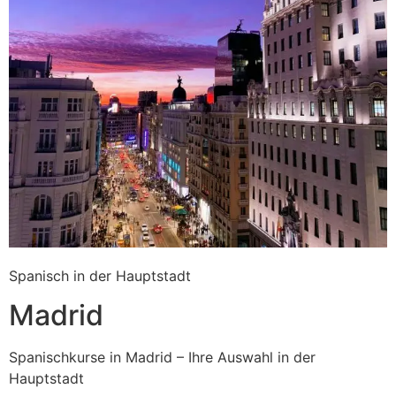
Spanisch in der Hauptstadt
Madrid
Spanischkurse in Madrid – Ihre Auswahl in der
Hauptstadt