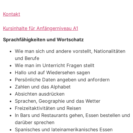
Kontakt
Kursinhalte für Anfängerniveau A1
Sprachfähigkeiten und Wortschatz
Wie man sich und andere vorstellt, Nationalitäten
und Berufe
Wie man im Unterricht Fragen stellt
Hallo und auf Wiedersehen sagen
Persönliche Daten angeben und anfordern
Zahlen und das Alphabet
Absichten ausdrücken
Sprachen, Geographie und das Wetter
Freizeitaktivitäten und Reisen
In Bars und Restaurants gehen, Essen bestellen und
darüber sprechen
Spanisches und lateinamerikanisches Essen