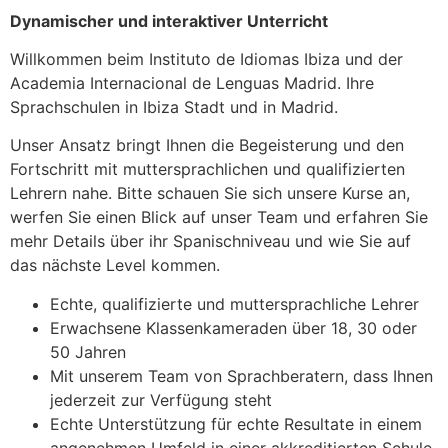
Dynamischer und interaktiver Unterricht
Willkommen beim Instituto de Idiomas Ibiza und der
Academia Internacional de Lenguas Madrid. Ihre
Sprachschulen in Ibiza Stadt und in Madrid.
Unser Ansatz bringt Ihnen die Begeisterung und den
Fortschritt mit muttersprachlichen und qualifizierten
Lehrern nahe. Bitte schauen Sie sich unsere Kurse an,
werfen Sie einen Blick auf unser Team und erfahren Sie
mehr Details über ihr Spanischniveau und wie Sie auf
das nächste Level kommen.
Echte, qualifizierte und muttersprachliche Lehrer
Erwachsene Klassenkameraden über 18, 30 oder
50 Jahren
Mit unserem Team von Sprachberatern, dass Ihnen
jederzeit zur Verfügung steht
Echte Unterstützung für echte Resultate in einem
angenehmen Umfeld in einer akkreditierten Schule.