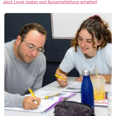
Jetzt Level testen und Kursempfehlung erhalten!