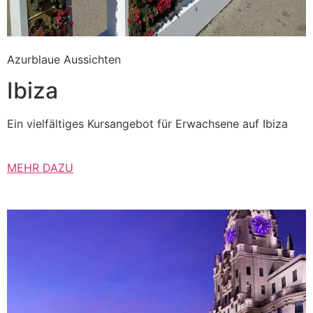
Azurblaue Aussichten
Ibiza
Ein vielfältiges Kursangebot für Erwachsene auf Ibiza
MEHR DAZU