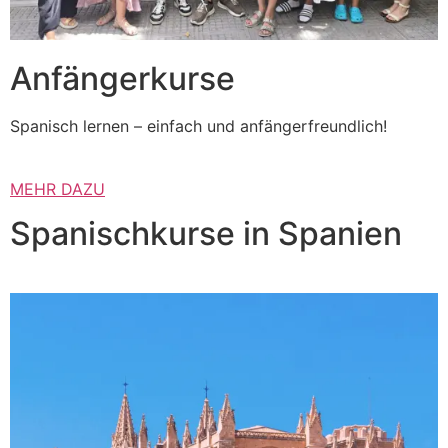
Anfängerkurse
Spanisch lernen – einfach und anfängerfreundlich!
MEHR DAZU
Spanischkurse in Spanien