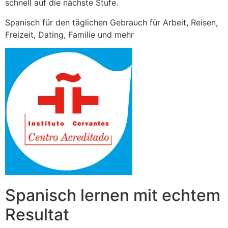
schnell auf die nächste Stufe.
Spanisch für den täglichen Gebrauch für Arbeit, Reisen,
Freizeit, Dating, Familie und mehr
Spanisch lernen mit echtem
Resultat