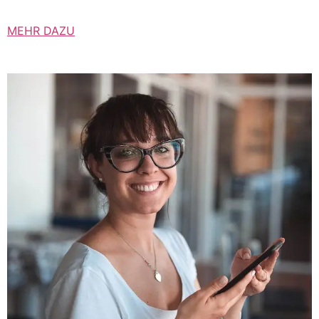
MEHR DAZU