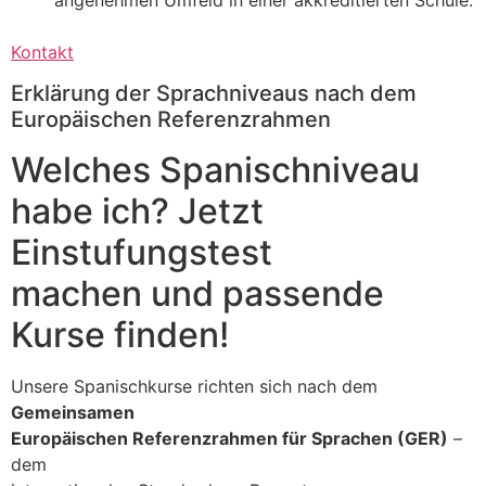
Kontakt
Erklärung der Sprachniveaus nach dem
Europäischen Referenzrahmen
Welches Spanischniveau
habe ich? Jetzt
Einstufungstest
machen und passende
Kurse finden!
Unsere Spanischkurse richten sich nach dem
Gemeinsamen
Europäischen Referenzrahmen für Sprachen (GER)
–
dem