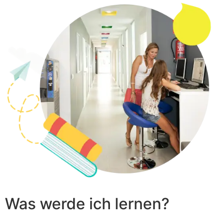
Was werde ich lernen?