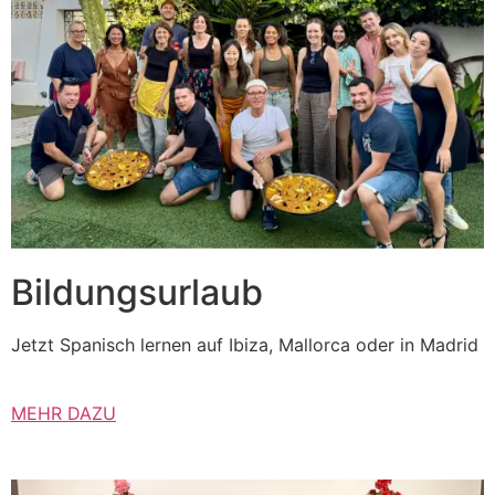
Bildungsurlaub
Jetzt Spanisch lernen auf Ibiza, Mallorca oder in Madrid
MEHR DAZU