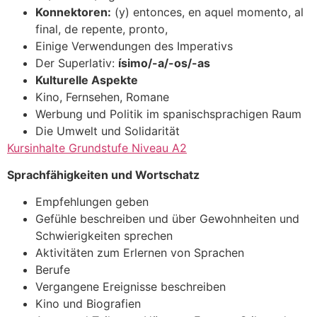
Konnektoren:
(y) entonces, en aquel momento, al
final, de repente, pronto,
Einige Verwendungen des Imperativs
Der Superlativ:
ísimo/-a/-os/-as
Kulturelle Aspekte
Kino, Fernsehen, Romane
Werbung und Politik im spanischsprachigen Raum
Die Umwelt und Solidarität
Kursinhalte Grundstufe Niveau A2
Sprachfähigkeiten und Wortschatz
Empfehlungen geben
Gefühle beschreiben und über Gewohnheiten und
Schwierigkeiten sprechen
Aktivitäten zum Erlernen von Sprachen
Berufe
Vergangene Ereignisse beschreiben
Kino und Biografien