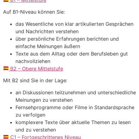
B1 – Mittelstufe
Auf B1-Niveau können Sie:
das Wesentliche von klar artikulierten Gesprächen
und Nachrichten verstehen
über persönliche Erfahrungen berichten und
einfache Meinungen äußern
Texte aus dem Alltag oder dem Berufsleben gut
nachvollziehen
B2 – Obere Mittelstufe
Mit B2 sind Sie in der Lage:
an Diskussionen teilzunehmen und unterschiedliche
Meinungen zu verstehen
Fernsehprogramme oder Filme in Standardsprache
zu verfolgen
komplexere Texte über aktuelle Themen zu lesen
und zu verstehen
C1 – Fortgeschrittenes Niveau