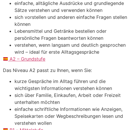
einfache, alltägliche Ausdrücke und grundlegende
Sätze verstehen und verwenden können
sich vorstellen und anderen einfache Fragen stellen
können
Lebensmittel und Getränke bestellen oder
persönliche Fragen beantworten können
verstehen, wenn langsam und deutlich gesprochen
wird – ideal für erste Alltagsgespräche
A2 – Grundstufe
Das Niveau A2 passt zu Ihnen, wenn Sie:
kurze Gespräche im Alltag führen und die
wichtigsten Informationen verstehen können
sich über Familie, Einkaufen, Arbeit oder Freizeit
unterhalten möchten
einfache schriftliche Informationen wie Anzeigen,
Speisekarten oder Wegbeschreibungen lesen und
verstehen wollen