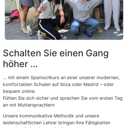
Schalten Sie einen Gang
höher …
… mit einem Spanischkurs an einer unserer modernen,
komfortablen Schulen auf Ibiza oder Madrid – oder
bequem online.
Fühlen Sie sich sicher und sprechen Sie vom ersten Tag
an mit Muttersprachlern
Unsere kommunikative Methodik und unsere
leidenschaftlichen Lehrer bringen Ihre Fähigkeiten