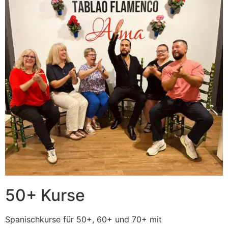
50+ Kurse
Spanischkurse für 50+, 60+ und 70+ mit