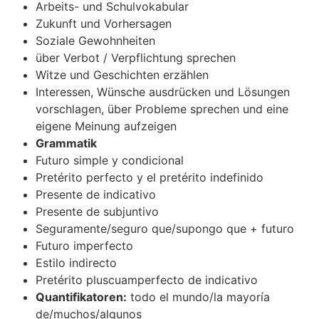
Arbeits- und Schulvokabular
Zukunft und Vorhersagen
Soziale Gewohnheiten
über Verbot / Verpflichtung sprechen
Witze und Geschichten erzählen
Interessen, Wünsche ausdrücken und Lösungen
vorschlagen, über Probleme sprechen und eine
eigene Meinung aufzeigen
Grammatik
Futuro simple y condicional
Pretérito perfecto y el pretérito indefinido
Presente de indicativo
Presente de subjuntivo
Seguramente/seguro que/supongo que + futuro
Futuro imperfecto
Estilo indirecto
Pretérito pluscuamperfecto de indicativo
Quantifikatoren:
todo el mundo/la mayoría
de/muchos/algunos